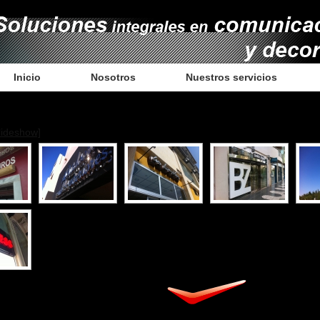
Inicio
Nosotros
Nuestros servicios
lideshow]