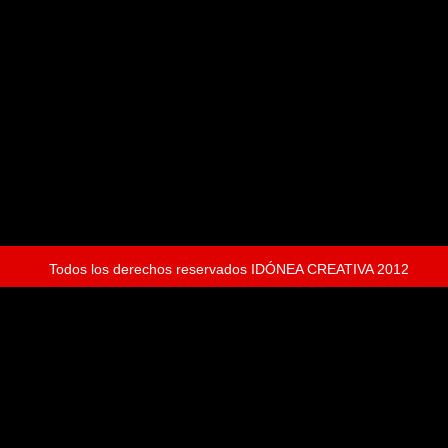
Todos los derechos reservados IDÓNEA CREATIVA 2012